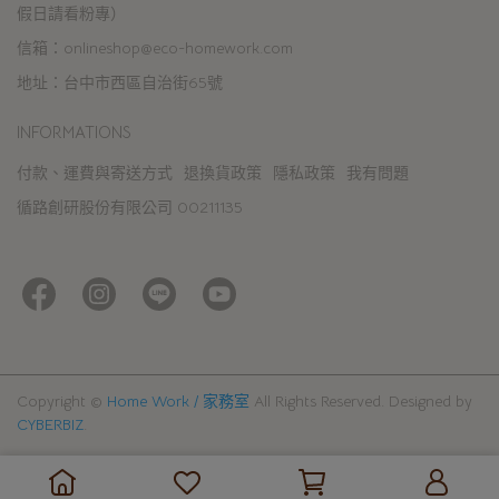
假日請看粉專）
信箱：onlineshop@eco-homework.com
地址：台中市西區自治街65號
INFORMATIONS
付款、運費與寄送方式
退換貨政策
隱私政策
我有問題
循路創研股份有限公司 00211135
Copyright ©
Home Work / 家務室
All Rights Reserved.
Designed by
CYBERBIZ
.