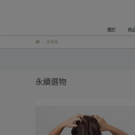
關於
商
部落格
永續選物