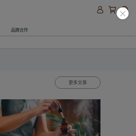
品牌合作
更多文章