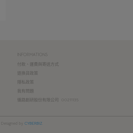
INFORMATIONS
付款、運費與寄送方式
退換貨政策
隱私政策
我有問題
循路創研股份有限公司  00211135
Designed by
CYBERBIZ
.