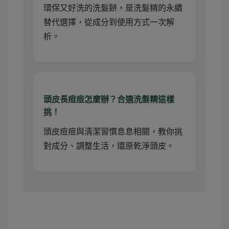
環保又好洗的洗髮餅，是洗髮精的永續
替代選擇，從成分到使用方式一次解
析。
頭皮長痘痘怎麼辦？合適洗髮精這樣
挑！
頭皮痘痘與清潔習慣息息相關，教你挑
對成分、調整生活，還原乾淨頭皮。