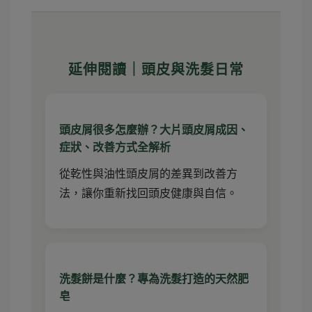
延伸閱讀｜頭皮與洗髮日常
頭皮屑很多怎麼辦？大片頭皮屑成因、
症狀、改善方式全解析
從乾性與油性頭皮屑的差異到改善方
法，讓你重新找回頭皮健康與自信。
洗髮餅是什麼？專為洗髮打造的天然肥
皂