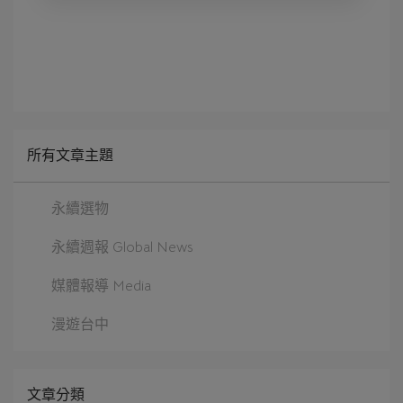
所有文章主題
永續選物
永續週報 Global News
媒體報導 Media
漫遊台中
文章分類