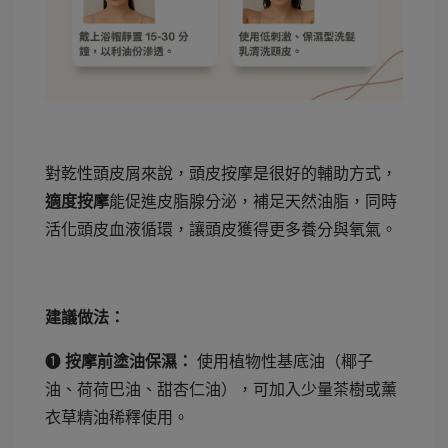
對乾性頭皮屑來說，頭皮按摩是很好的輔助方式，
適度按摩
能促進皮脂腺分泌，補足天然油脂，同時
活化頭皮血液循環，讓頭皮獲得更多養分與氧氣。
建議做法：
➊
按摩前塗油保濕：
使用植物性基底油（椰子
油、荷荷巴油、甜杏仁油），可加入少量茶樹或薰
衣草精油稀釋使用。